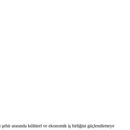
şehir arasında kültürel ve ekonomik iş birliğini güçlendirmeye