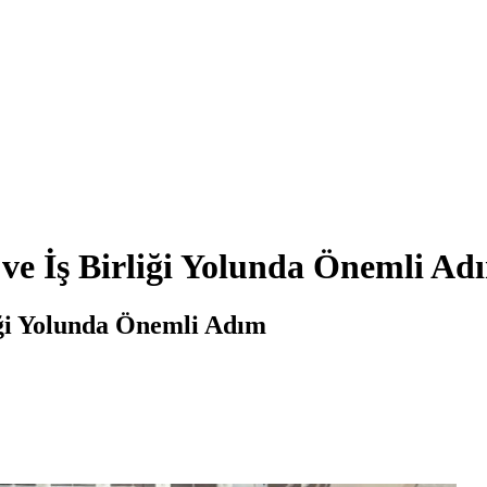
 ve İş Birliği Yolunda Önemli Ad
iği Yolunda Önemli Adım