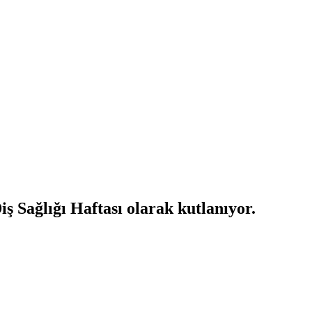
ş Sağlığı Haftası olarak kutlanıyor.