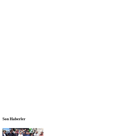
Son Haberler