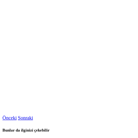
Önceki
Sonraki
Bunlar da ilginizi çekebilir