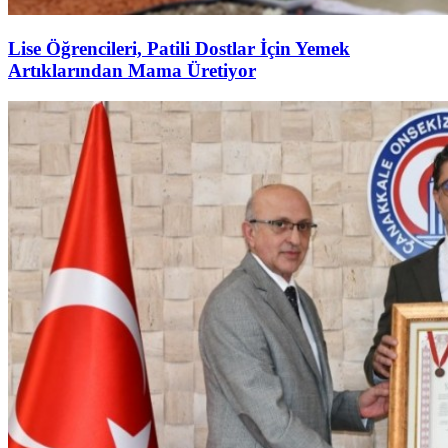
Lise Öğrencileri, Patili Dostlar İçin Yemek
Artıklarından Mama Üretiyor