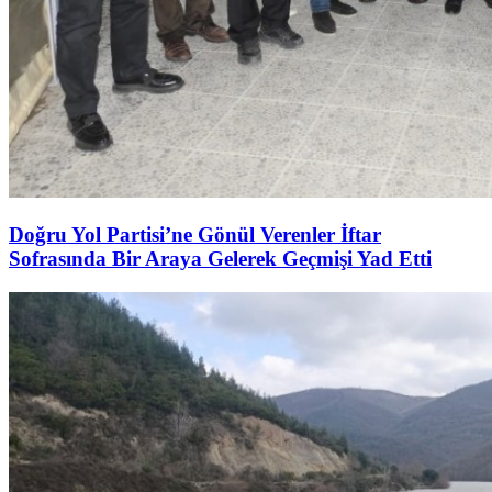
Doğru Yol Partisi’ne Gönül Verenler İftar
Sofrasında Bir Araya Gelerek Geçmişi Yad Etti