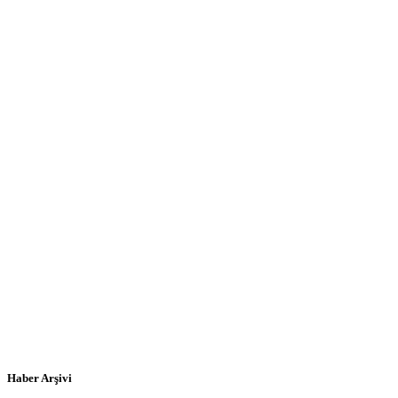
Haber Arşivi