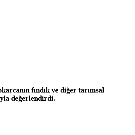
karcanın fındık ve diğer tarımsal
yla değerlendirdi.