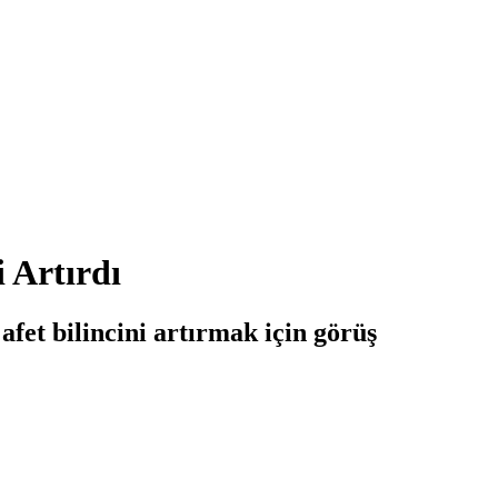
 Artırdı
fet bilincini artırmak için görüş