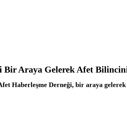
Bir Araya Gelerek Afet Bilincini
et Haberleşme Derneği, bir araya gelerek a