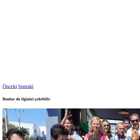
Önceki
Sonraki
Bunlar da ilginizi çekebilir