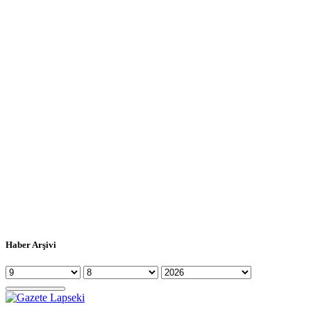
Haber Arşivi