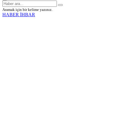
Aramak için bir kelime yazınız.
HABER İHBAR