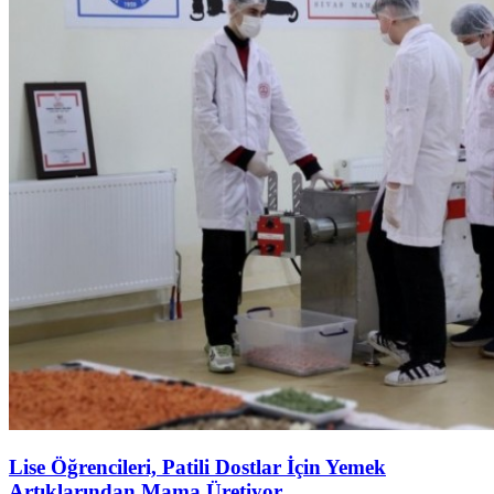
Lise Öğrencileri, Patili Dostlar İçin Yemek
Artıklarından Mama Üretiyor