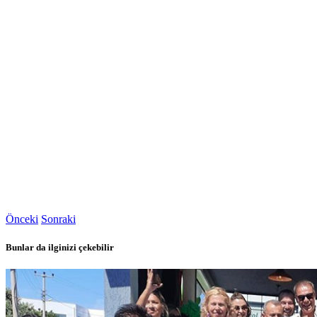
Önceki
Sonraki
Bunlar da ilginizi çekebilir