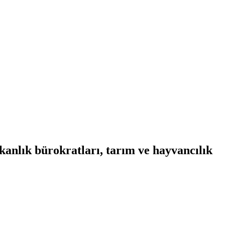
nlık bürokratları, tarım ve hayvancılık