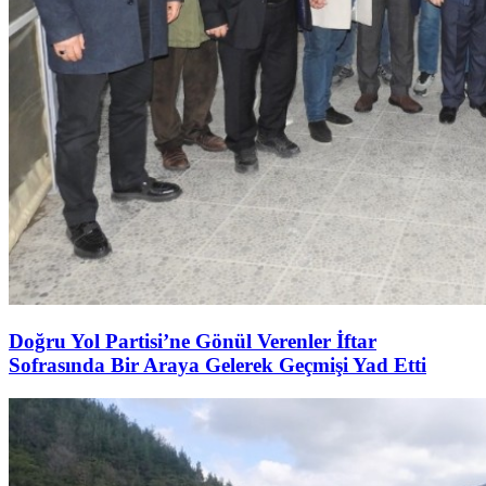
Doğru Yol Partisi’ne Gönül Verenler İftar
Sofrasında Bir Araya Gelerek Geçmişi Yad Etti