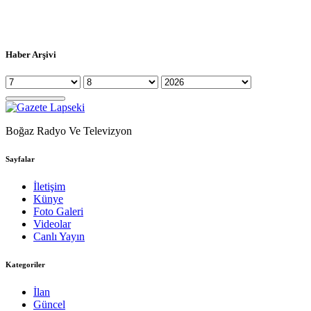
Haber Arşivi
Boğaz Radyo Ve Televizyon
Sayfalar
İletişim
Künye
Foto Galeri
Videolar
Canlı Yayın
Kategoriler
İlan
Güncel