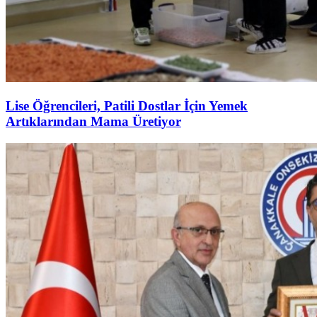
Lise Öğrencileri, Patili Dostlar İçin Yemek
Artıklarından Mama Üretiyor