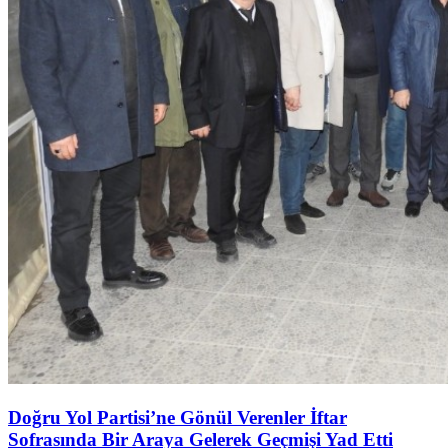
Doğru Yol Partisi’ne Gönül Verenler İftar
Sofrasında Bir Araya Gelerek Geçmişi Yad Etti