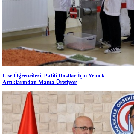
Lise Öğrencileri, Patili Dostlar İçin Yemek
Artıklarından Mama Üretiyor