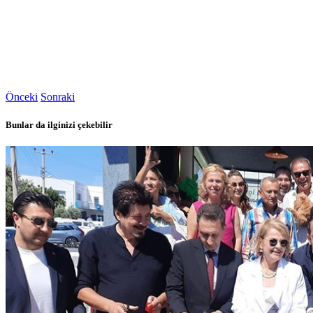
Önceki
Sonraki
Bunlar da ilginizi çekebilir