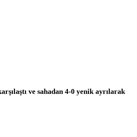
rşılaştı ve sahadan 4-0 yenik ayrılarak