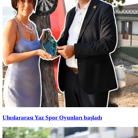
Uluslararası Yaz Spor Oyunları başladı