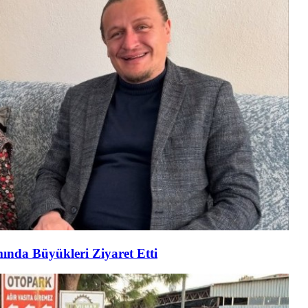
mında Büyükleri Ziyaret Etti