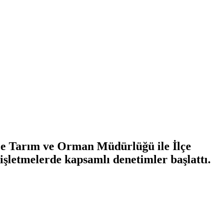
lçe Tarım ve Orman Müdürlüğü ile İlçe
işletmelerde kapsamlı denetimler başlattı.