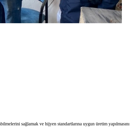
abilmelerini sağlamak ve hijyen standartlarına uygun üretim yapılmasını