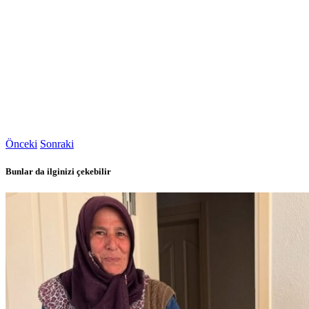
Önceki
Sonraki
Bunlar da ilginizi çekebilir