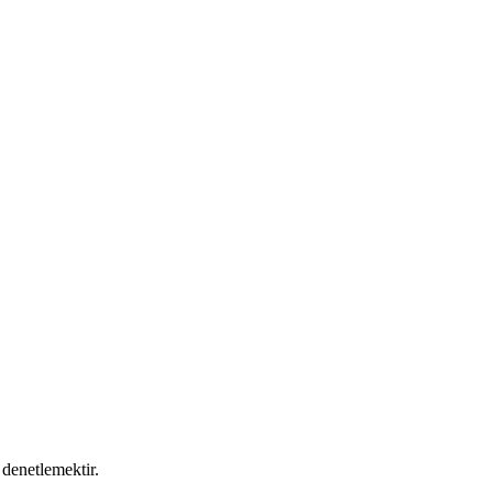
 denetlemektir.