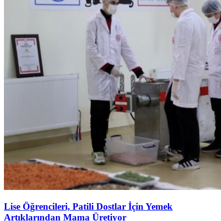
Lise Öğrencileri, Patili Dostlar İçin Yemek
Artıklarından Mama Üretiyor