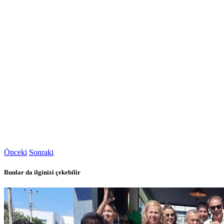
Önceki
Sonraki
Bunlar da ilginizi çekebilir