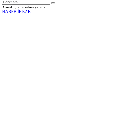
Aramak için bir kelime yazınız.
HABER İHBAR