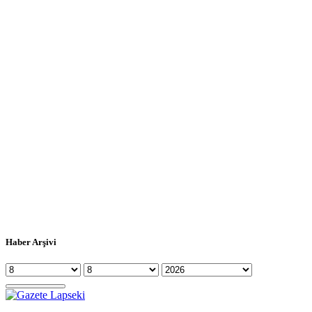
Haber Arşivi