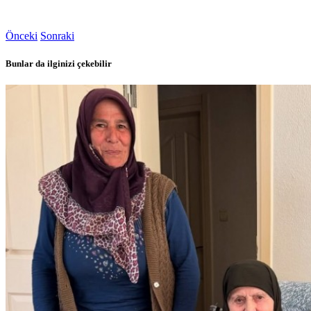
Önceki
Sonraki
Bunlar da ilginizi çekebilir