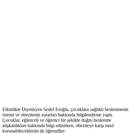
Etkinlikte Diyetisyen Sedef Eroğlu, çocuklara sağlıklı beslenmenin
önemi ve obezitenin zararları hakkında bilgilendirme yaptı.
Çocuklar, eğlenceli ve öğretici bir şekilde doğru beslenme
alışkanlıkları hakkında bilgi edinirken, obeziteye karşı nasıl
korunabileceklerini de öğrendiler.