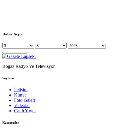
Haber Arşivi
Boğaz Radyo Ve Televizyon
Sayfalar
İletişim
Künye
Foto Galeri
Videolar
Canlı Yayın
Kategoriler