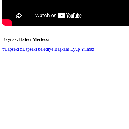
Kaynak:
Haber Merkezi
#Lapseki
#Lapseki belediye Başkanı Eyüp Yılmaz