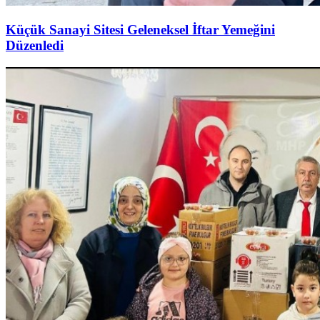
Küçük Sanayi Sitesi Geleneksel İftar Yemeğini
Düzenledi