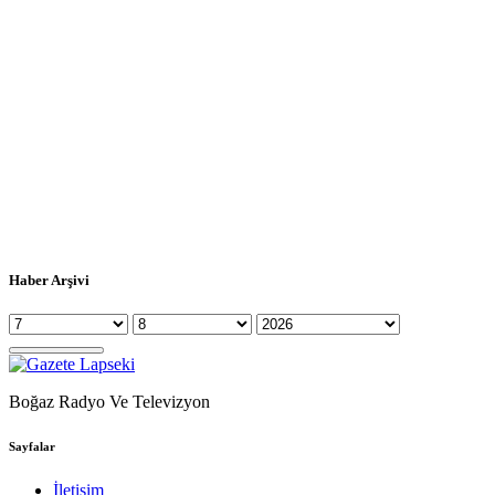
Haber Arşivi
Boğaz Radyo Ve Televizyon
Sayfalar
İletişim