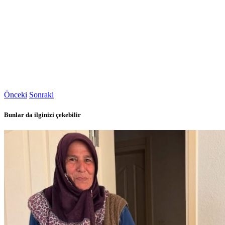
Önceki
Sonraki
Bunlar da ilginizi çekebilir