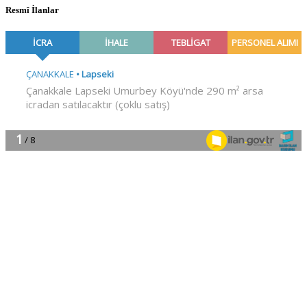
Resmî İlanlar