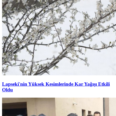
Lapseki'nin Yüksek Kesimlerinde Kar Yağışı Etkili
Oldu