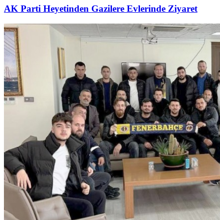
AK Parti Heyetinden Gazilere Evlerinde Ziyaret