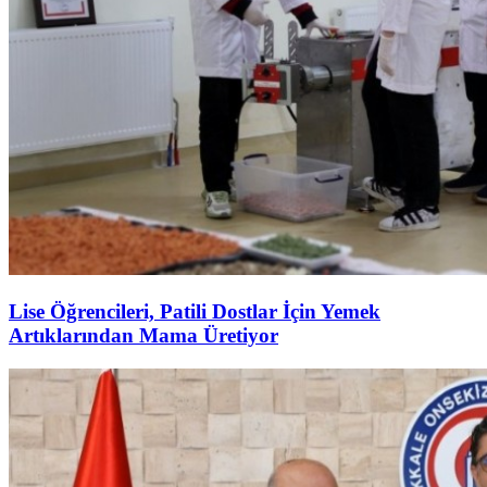
Lise Öğrencileri, Patili Dostlar İçin Yemek
Artıklarından Mama Üretiyor