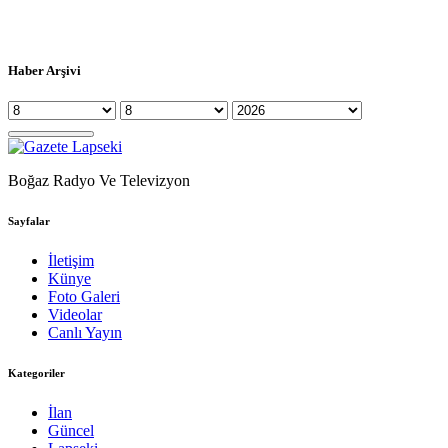
Haber Arşivi
Boğaz Radyo Ve Televizyon
Sayfalar
İletişim
Künye
Foto Galeri
Videolar
Canlı Yayın
Kategoriler
İlan
Güncel