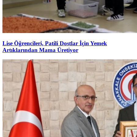
Lise Öğrencileri, Patili Dostlar İçin Yemek
Artıklarından Mama Üretiyor