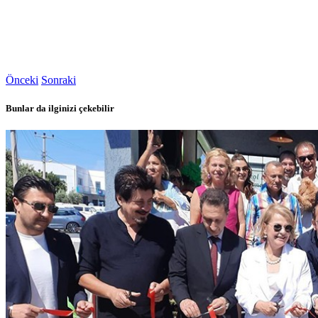
Önceki
Sonraki
Bunlar da ilginizi çekebilir