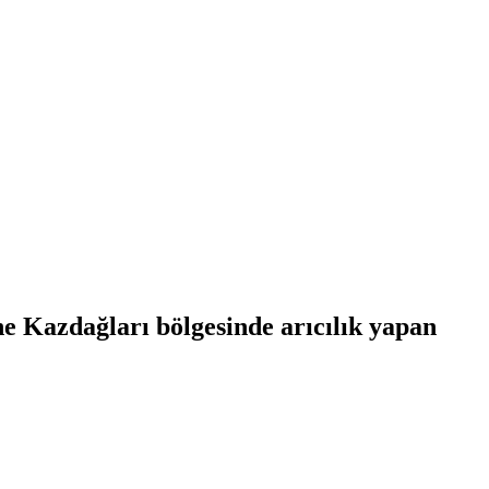
e Kazdağları bölgesinde arıcılık yapan