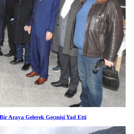
 Bir Araya Gelerek Geçmişi Yad Etti