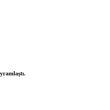
yramlaştı.