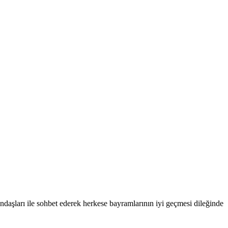
aşları ile sohbet ederek herkese bayramlarının iyi geçmesi dileğinde