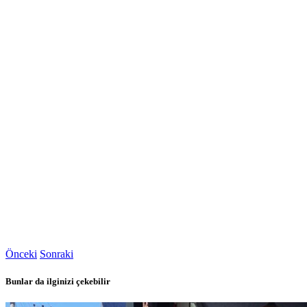
Önceki
Sonraki
Bunlar da ilginizi çekebilir