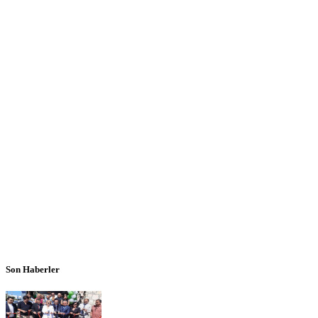
Son Haberler