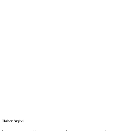
Haber Arşivi