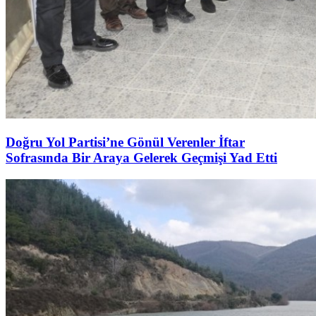
Doğru Yol Partisi’ne Gönül Verenler İftar
Sofrasında Bir Araya Gelerek Geçmişi Yad Etti