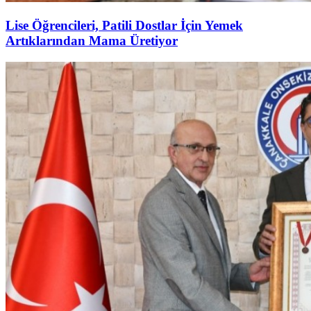
Lise Öğrencileri, Patili Dostlar İçin Yemek
Artıklarından Mama Üretiyor