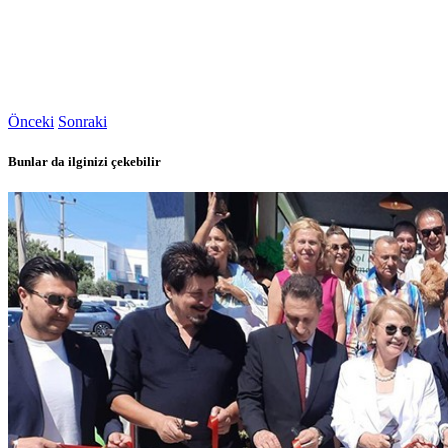
Önceki
Sonraki
Bunlar da ilginizi çekebilir