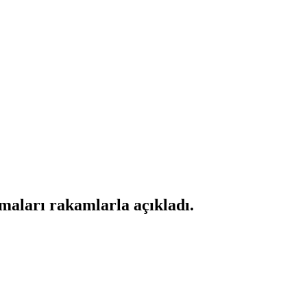
maları rakamlarla açıkladı.