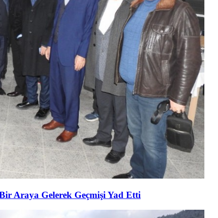
 Bir Araya Gelerek Geçmişi Yad Etti