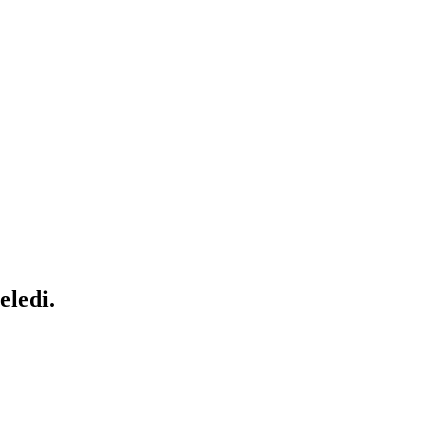
eledi.