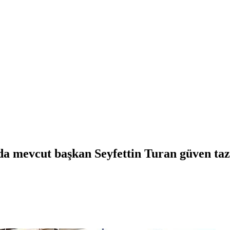
a mevcut başkan Seyfettin Turan güven taz