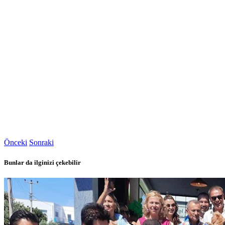
Önceki
Sonraki
Bunlar da ilginizi çekebilir