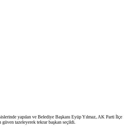
sislerinde yapılan ve Belediye Başkanı Eyüp Yılmaz, AK Parti İlçe
 güven tazeleyerek tekrar başkan seçildi.