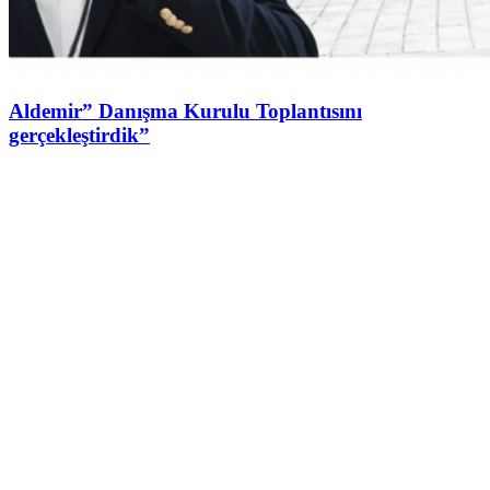
Aldemir” Danışma Kurulu Toplantısını
gerçekleştirdik”