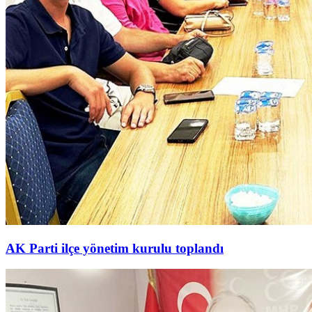
AK Parti ilçe yönetim kurulu toplandı