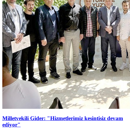
Milletvekili Gider: "Hizmetlerimiz kesintisiz devam
ediyor"