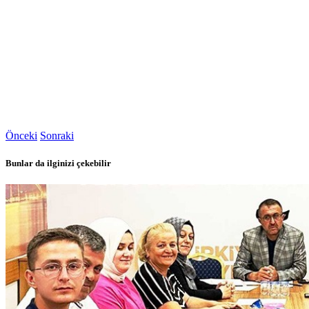
Önceki
Sonraki
Bunlar da ilginizi çekebilir