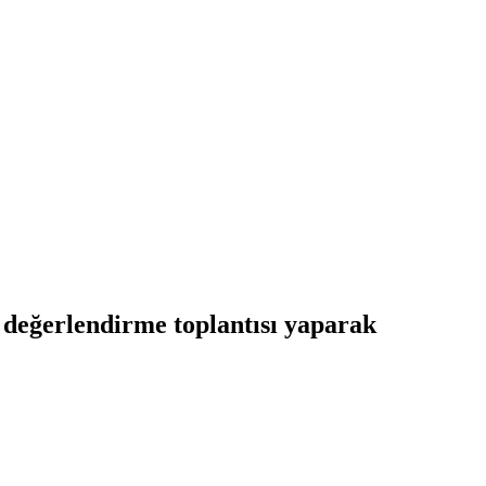
i değerlendirme toplantısı yaparak