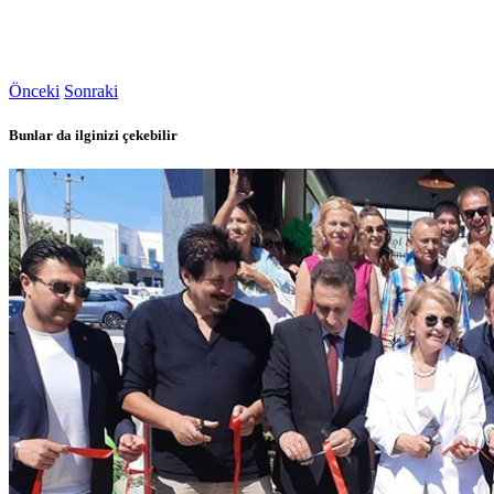
Önceki
Sonraki
Bunlar da ilginizi çekebilir