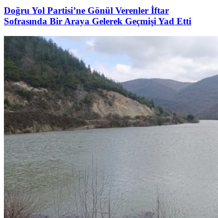
Doğru Yol Partisi’ne Gönül Verenler İftar
Sofrasında Bir Araya Gelerek Geçmişi Yad Etti