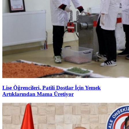
Lise Öğrencileri, Patili Dostlar İçin Yemek
Artıklarından Mama Üretiyor