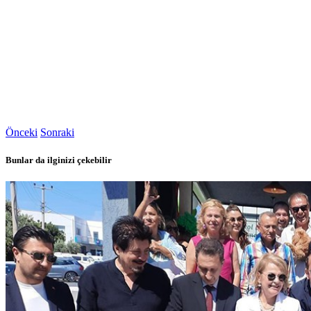
Önceki
Sonraki
Bunlar da ilginizi çekebilir