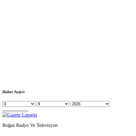
Haber Arşivi
Boğaz Radyo Ve Televizyon