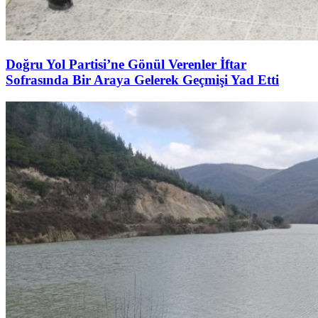
Doğru Yol Partisi’ne Gönül Verenler İftar
Sofrasında Bir Araya Gelerek Geçmişi Yad Etti