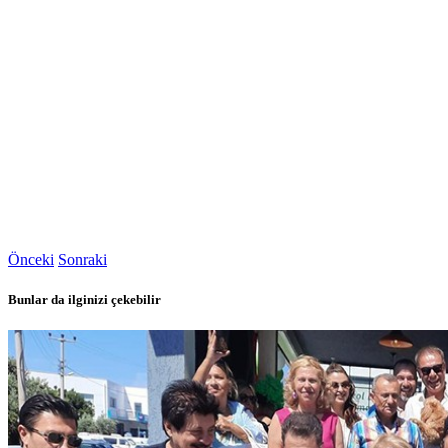
Önceki
Sonraki
Bunlar da ilginizi çekebilir