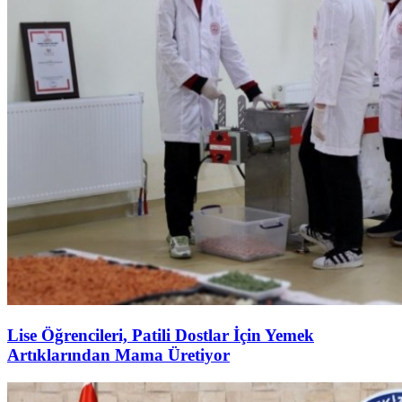
Lise Öğrencileri, Patili Dostlar İçin Yemek
Artıklarından Mama Üretiyor