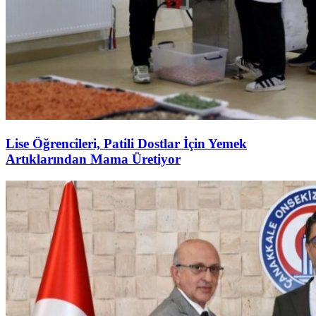
Lise Öğrencileri, Patili Dostlar İçin Yemek
Artıklarından Mama Üretiyor