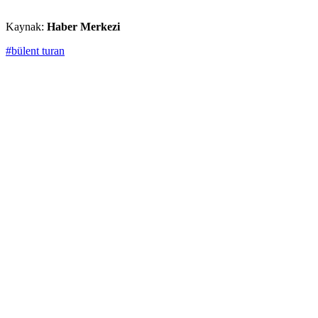
Kaynak:
Haber Merkezi
#bülent turan