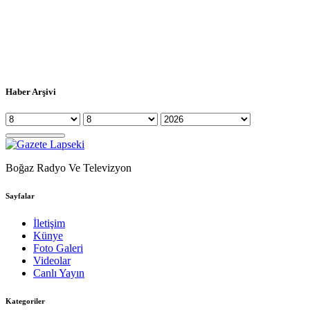
Haber Arşivi
Boğaz Radyo Ve Televizyon
Sayfalar
İletişim
Künye
Foto Galeri
Videolar
Canlı Yayın
Kategoriler