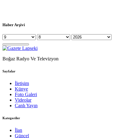
Haber Arşivi
Boğaz Radyo Ve Televizyon
Sayfalar
İletişim
Künye
Foto Galeri
Videolar
Canlı Yayın
Kategoriler
İlan
Güncel