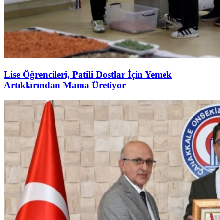
Lise Öğrencileri, Patili Dostlar İçin Yemek
Artıklarından Mama Üretiyor