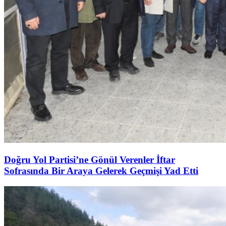
Doğru Yol Partisi’ne Gönül Verenler İftar
Sofrasında Bir Araya Gelerek Geçmişi Yad Etti