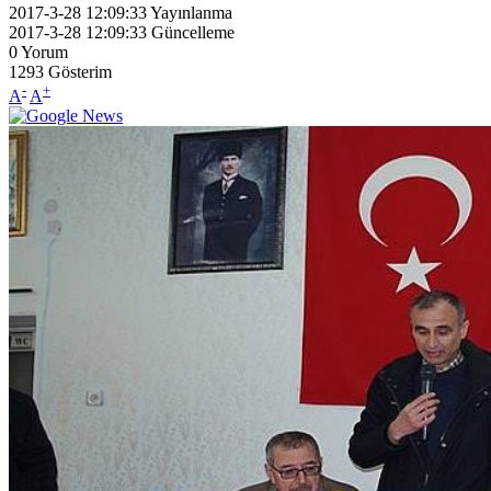
2017-3-28 12:09:33
Yayınlanma
2017-3-28 12:09:33
Güncelleme
0
Yorum
1293
Gösterim
-
+
A
A