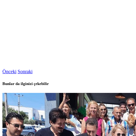
Önceki
Sonraki
Bunlar da ilginizi çekebilir