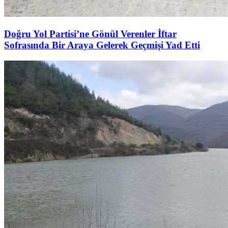
Doğru Yol Partisi’ne Gönül Verenler İftar
Sofrasında Bir Araya Gelerek Geçmişi Yad Etti