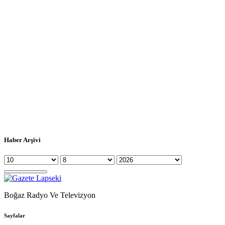
Haber Arşivi
Boğaz Radyo Ve Televizyon
Sayfalar