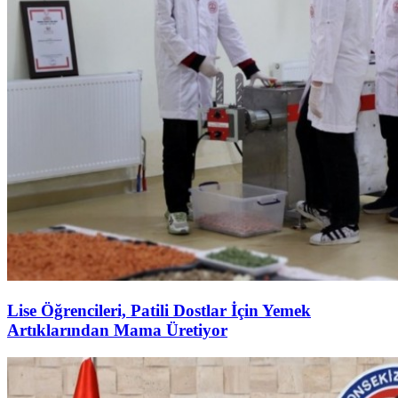
Lise Öğrencileri, Patili Dostlar İçin Yemek
Artıklarından Mama Üretiyor