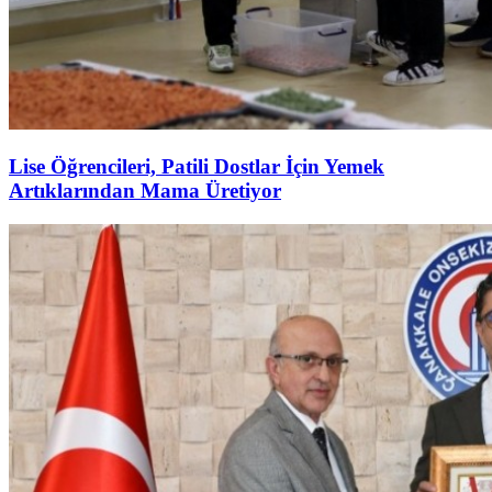
Lise Öğrencileri, Patili Dostlar İçin Yemek
Artıklarından Mama Üretiyor