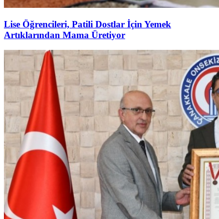
Lise Öğrencileri, Patili Dostlar İçin Yemek
Artıklarından Mama Üretiyor