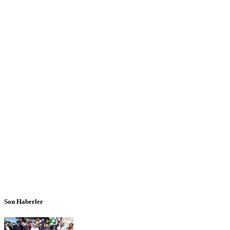
Son Haberler