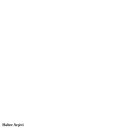
Haber Arşivi