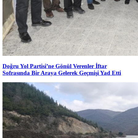
Doğru Yol Partisi’ne Gönül Verenler İftar
Sofrasında Bir Araya Gelerek Geçmişi Yad Etti