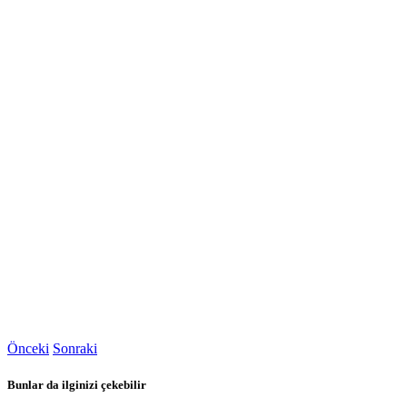
Önceki
Sonraki
Bunlar da ilginizi çekebilir