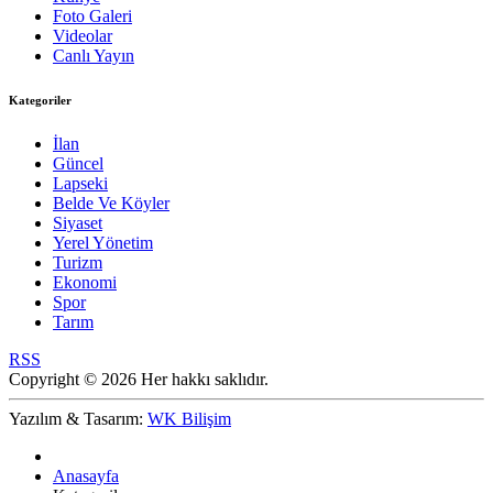
Foto Galeri
Videolar
Canlı Yayın
Kategoriler
İlan
Güncel
Lapseki
Belde Ve Köyler
Siyaset
Yerel Yönetim
Turizm
Ekonomi
Spor
Tarım
RSS
Copyright © 2026 Her hakkı saklıdır.
Yazılım & Tasarım:
WK Bilişim
Anasayfa