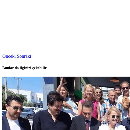
Önceki
Sonraki
Bunlar da ilginizi çekebilir