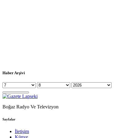
Haber Arşivi
Boğaz Radyo Ve Televizyon
Sayfalar
İletişim
Künye