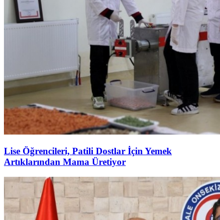
Lise Öğrencileri, Patili Dostlar İçin Yemek
Artıklarından Mama Üretiyor