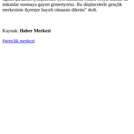
imkanlar sunmaya gayret gösteriyoruz. Bu düşüncelerle gençlik
merkezinin ilçemize hayırlı olmasını dilerim” dedi.
Kaynak:
Haber Merkezi
#gençlik merkezi