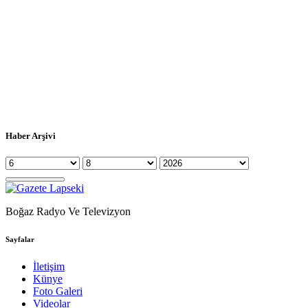
Haber Arşivi
Boğaz Radyo Ve Televizyon
Sayfalar
İletişim
Künye
Foto Galeri
Videolar