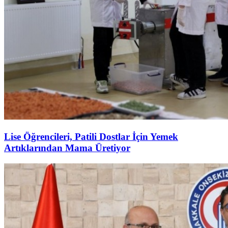
Lise Öğrencileri, Patili Dostlar İçin Yemek
Artıklarından Mama Üretiyor