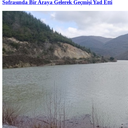
Sofrasında Bir Araya Gelerek Geçmişi Yad Etti