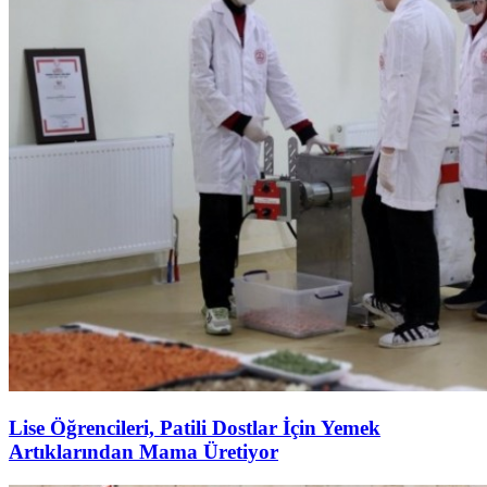
Lise Öğrencileri, Patili Dostlar İçin Yemek
Artıklarından Mama Üretiyor