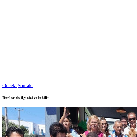
Önceki
Sonraki
Bunlar da ilginizi çekebilir