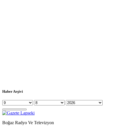
Haber Arşivi
Boğaz Radyo Ve Televizyon