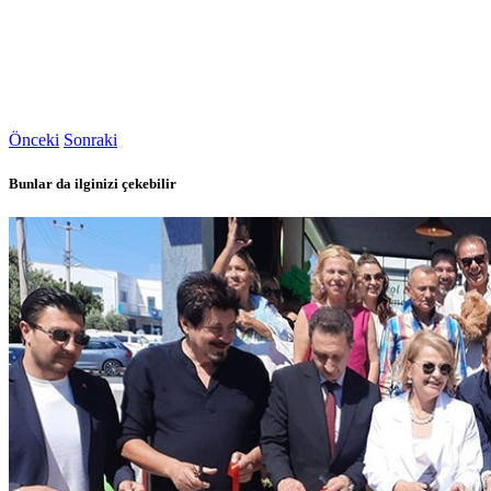
Önceki
Sonraki
Bunlar da ilginizi çekebilir