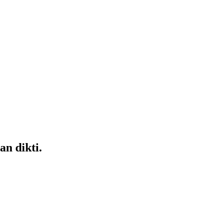
an dikti.