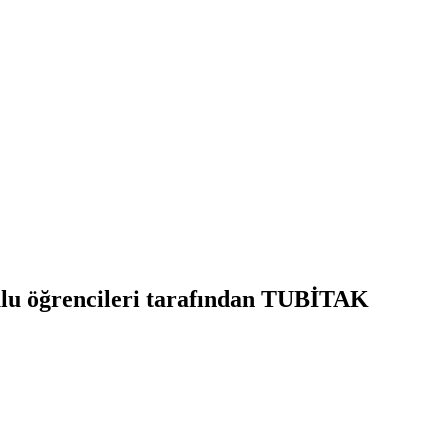
ulu öğrencileri tarafından TUBİTAK