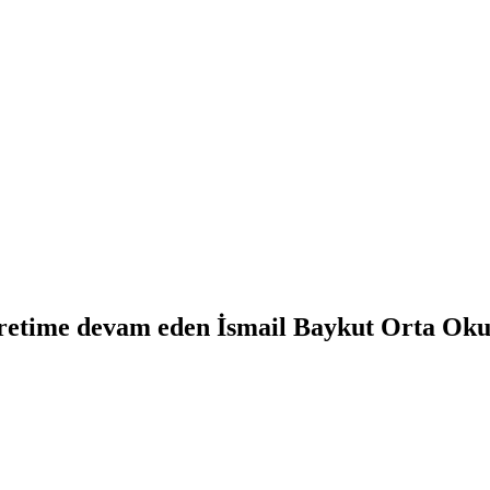
öğretime devam eden İsmail Baykut Orta Ok