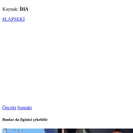
Kaynak:
İHA
#LAPSEKİ
Önceki
Sonraki
Bunlar da ilginizi çekebilir