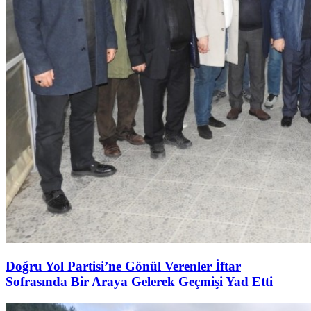
Doğru Yol Partisi’ne Gönül Verenler İftar
Sofrasında Bir Araya Gelerek Geçmişi Yad Etti