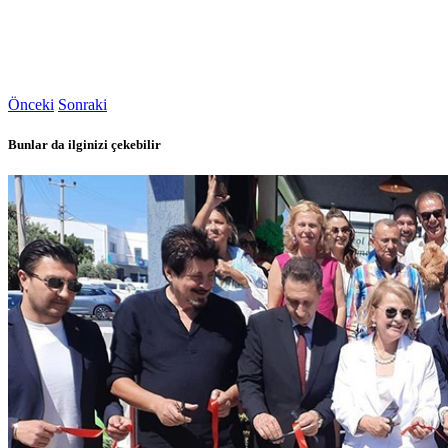
Önceki
Sonraki
Bunlar da ilginizi çekebilir