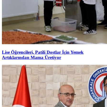
Lise Öğrencileri, Patili Dostlar İçin Yemek
Artıklarından Mama Üretiyor