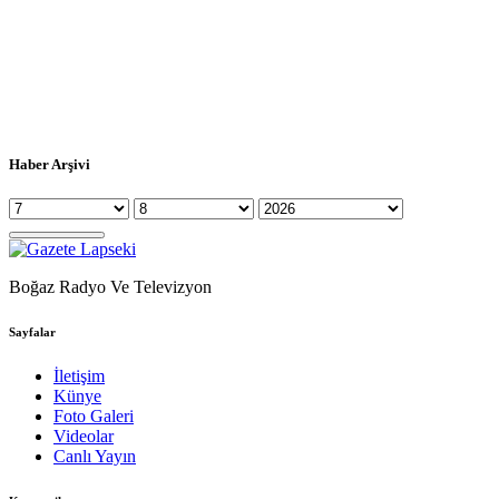
Haber Arşivi
Boğaz Radyo Ve Televizyon
Sayfalar
İletişim
Künye
Foto Galeri
Videolar
Canlı Yayın