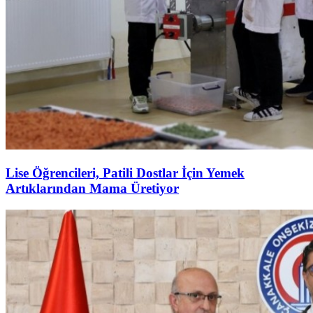
Lise Öğrencileri, Patili Dostlar İçin Yemek
Artıklarından Mama Üretiyor