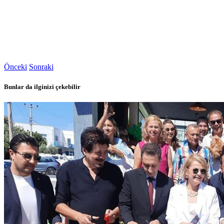
Önceki
Sonraki
Bunlar da ilginizi çekebilir