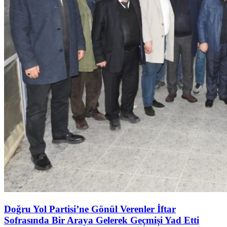
Doğru Yol Partisi’ne Gönül Verenler İftar
Sofrasında Bir Araya Gelerek Geçmişi Yad Etti