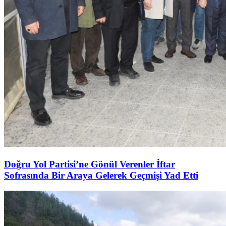
Doğru Yol Partisi’ne Gönül Verenler İftar
Sofrasında Bir Araya Gelerek Geçmişi Yad Etti