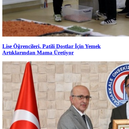
Lise Öğrencileri, Patili Dostlar İçin Yemek
Artıklarından Mama Üretiyor