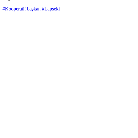
#Kooperatif başkan
#Lapseki