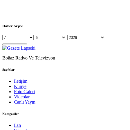
Haber Arşivi
Boğaz Radyo Ve Televizyon
Sayfalar
İletişim
Künye
Foto Galeri
Videolar
Canlı Yayın
Kategoriler
İlan