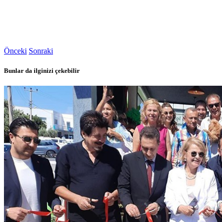
Önceki
Sonraki
Bunlar da ilginizi çekebilir