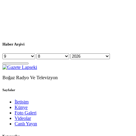
Haber Arşivi
Boğaz Radyo Ve Televizyon
Sayfalar
İletişim
Künye
Foto Galeri
Videolar
Canlı Yayın