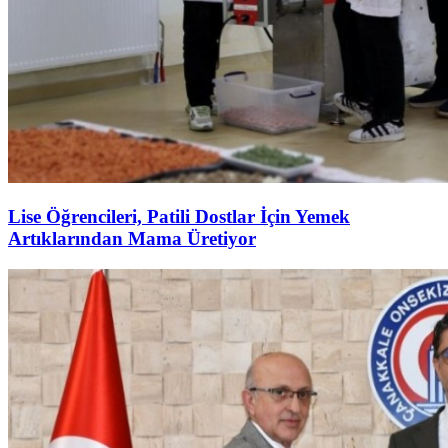
Lise Öğrencileri, Patili Dostlar İçin Yemek
Artıklarından Mama Üretiyor