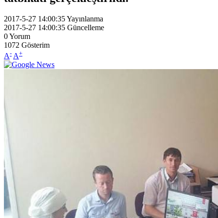
2017-5-27 14:00:35
Yayınlanma
2017-5-27 14:00:35
Güncelleme
0
Yorum
1072
Gösterim
-
+
A
A