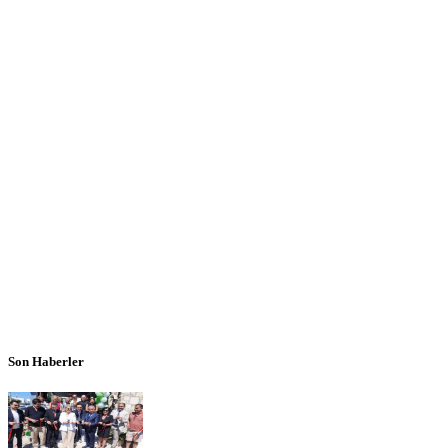
Son Haberler