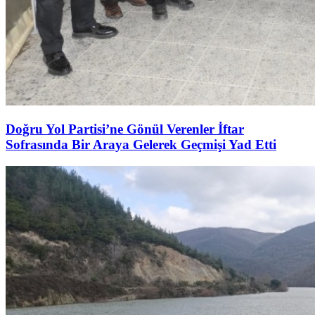
Doğru Yol Partisi’ne Gönül Verenler İftar
Sofrasında Bir Araya Gelerek Geçmişi Yad Etti