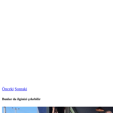
Önceki
Sonraki
Bunlar da ilginizi çekebilir