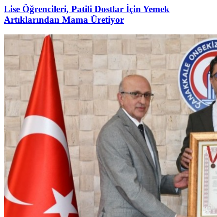
Lise Öğrencileri, Patili Dostlar İçin Yemek
Artıklarından Mama Üretiyor