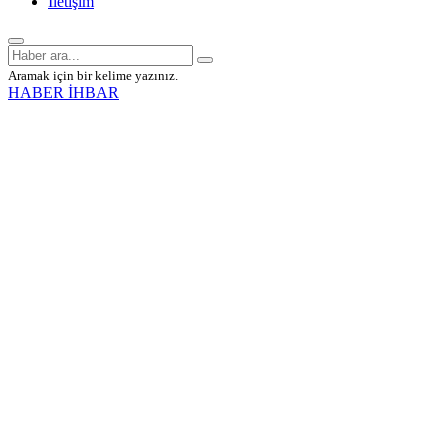
İletişim
Aramak için bir kelime yazınız.
HABER İHBAR