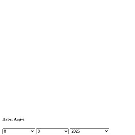
Haber Arşivi