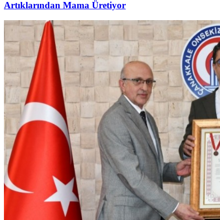
Artıklarından Mama Üretiyor