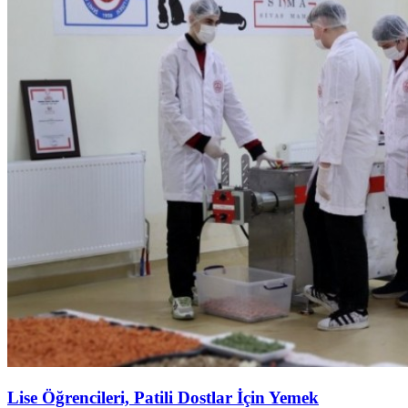
Lise Öğrencileri, Patili Dostlar İçin Yemek