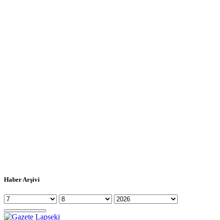
Haber Arşivi