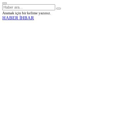
Aramak için bir kelime yazınız.
HABER İHBAR