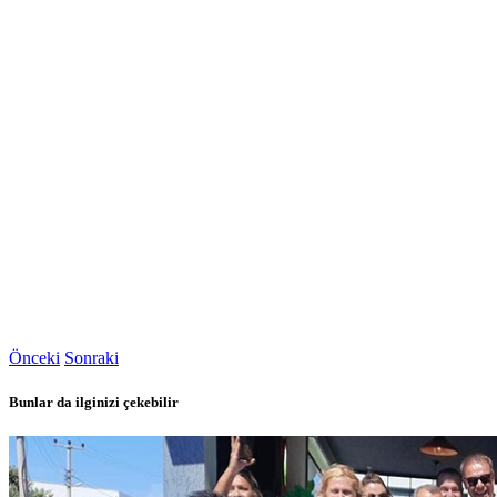
Önceki
Sonraki
Bunlar da ilginizi çekebilir