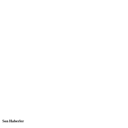
Son Haberler