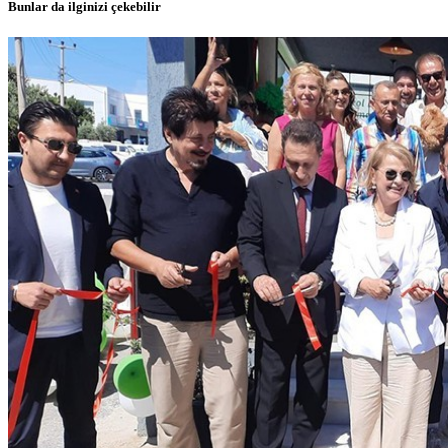
Bunlar da ilginizi çekebilir