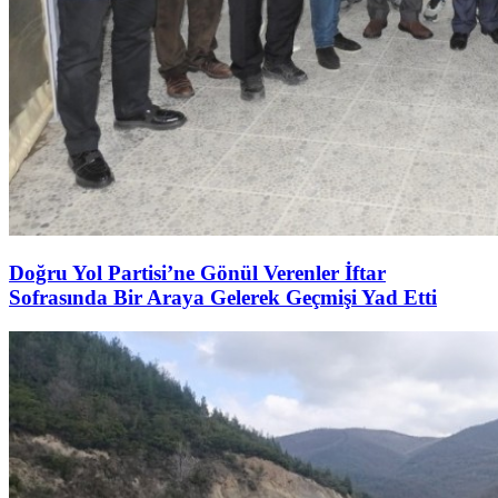
Doğru Yol Partisi’ne Gönül Verenler İftar
Sofrasında Bir Araya Gelerek Geçmişi Yad Etti