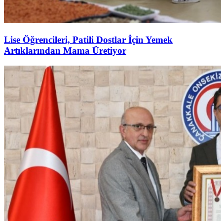
Lise Öğrencileri, Patili Dostlar İçin Yemek
Artıklarından Mama Üretiyor