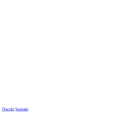
Önceki
Sonraki