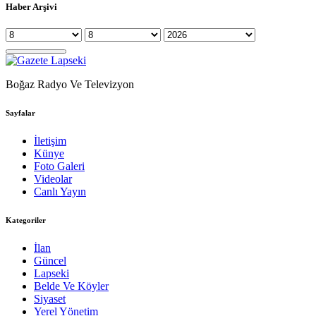
Haber Arşivi
Boğaz Radyo Ve Televizyon
Sayfalar
İletişim
Künye
Foto Galeri
Videolar
Canlı Yayın
Kategoriler
İlan
Güncel
Lapseki
Belde Ve Köyler
Siyaset
Yerel Yönetim