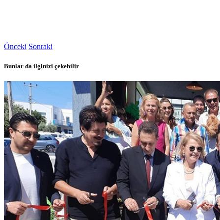
Önceki
Sonraki
Bunlar da ilginizi çekebilir