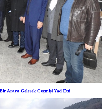
 Bir Araya Gelerek Geçmişi Yad Etti