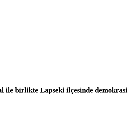
 ile birlikte Lapseki ilçesinde demokrasi