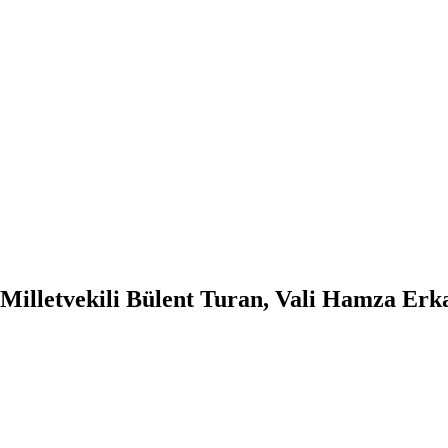
illetvekili Bülent Turan, Vali Hamza Erkal