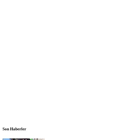
Son Haberler