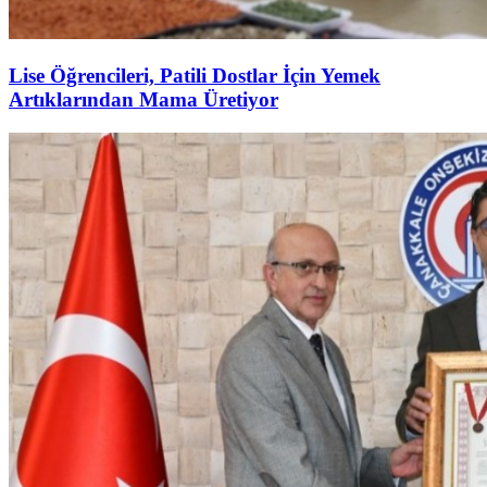
Lise Öğrencileri, Patili Dostlar İçin Yemek
Artıklarından Mama Üretiyor