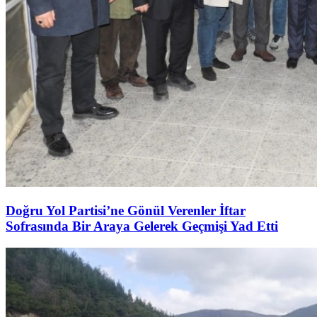
Doğru Yol Partisi’ne Gönül Verenler İftar
Sofrasında Bir Araya Gelerek Geçmişi Yad Etti