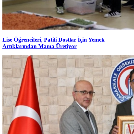
Lise Öğrencileri, Patili Dostlar İçin Yemek
Artıklarından Mama Üretiyor