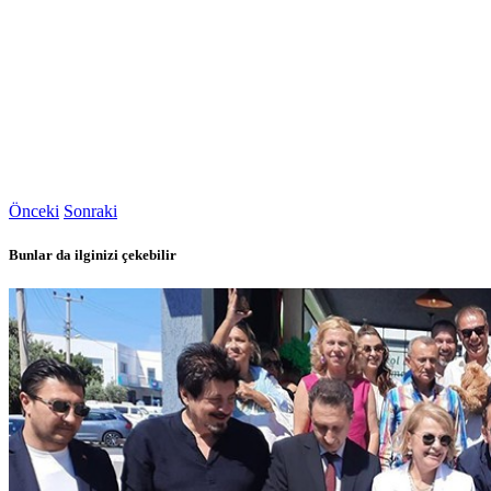
Önceki
Sonraki
Bunlar da ilginizi çekebilir