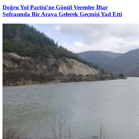
Doğru Yol Partisi’ne Gönül Verenler İftar
Sofrasında Bir Araya Gelerek Geçmişi Yad Etti