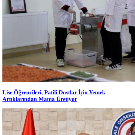
Lise Öğrencileri, Patili Dostlar İçin Yemek
Artıklarından Mama Üretiyor