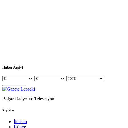
Haber Arşivi
Boğaz Radyo Ve Televizyon
Sayfalar
İletişim
Künye