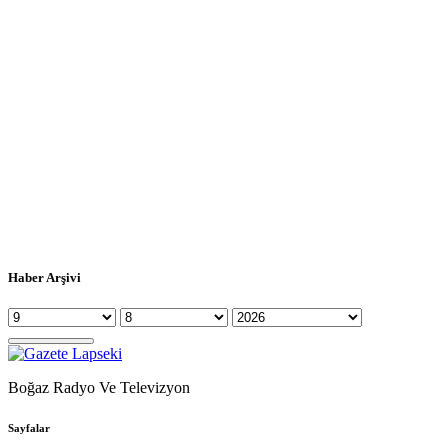
Haber Arşivi
Boğaz Radyo Ve Televizyon
Sayfalar