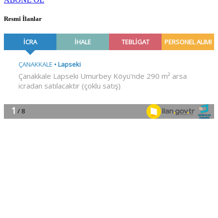
Resmî İlanlar