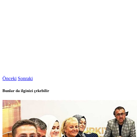
Önceki
Sonraki
Bunlar da ilginizi çekebilir