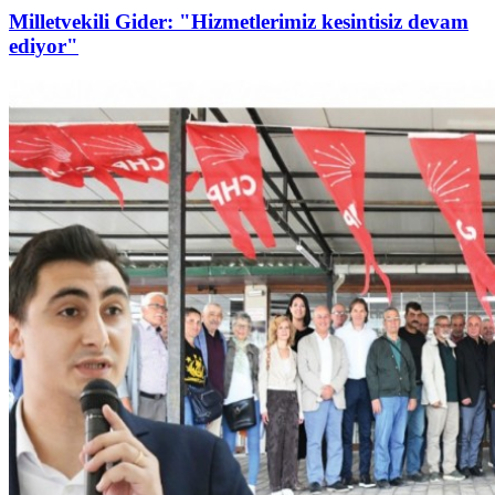
Milletvekili Gider: "Hizmetlerimiz kesintisiz devam
ediyor"