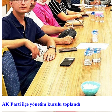
AK Parti ilçe yönetim kurulu toplandı