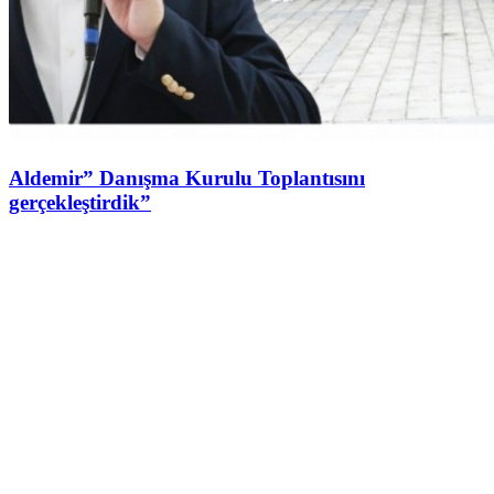
Aldemir” Danışma Kurulu Toplantısını
gerçekleştirdik”