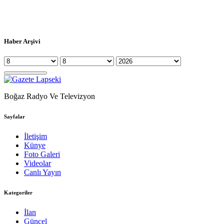
Haber Arşivi
Boğaz Radyo Ve Televizyon
Sayfalar
İletişim
Künye
Foto Galeri
Videolar
Canlı Yayın
Kategoriler
İlan
Güncel