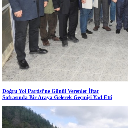
Doğru Yol Partisi’ne Gönül Verenler İftar
Sofrasında Bir Araya Gelerek Geçmişi Yad Etti