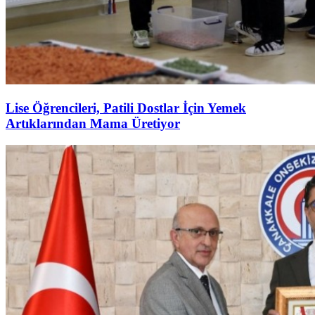
Lise Öğrencileri, Patili Dostlar İçin Yemek
Artıklarından Mama Üretiyor