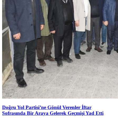
Doğru Yol Partisi’ne Gönül Verenler İftar
Sofrasında Bir Araya Gelerek Geçmişi Yad Etti