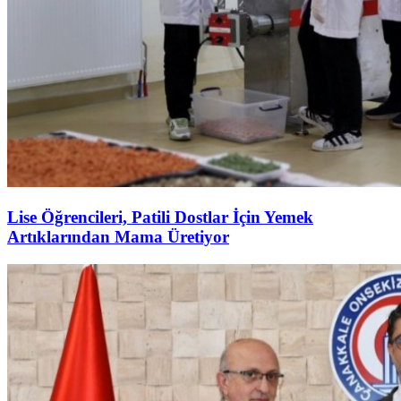
Lise Öğrencileri, Patili Dostlar İçin Yemek
Artıklarından Mama Üretiyor