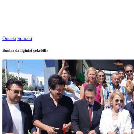
Önceki
Sonraki
Bunlar da ilginizi çekebilir